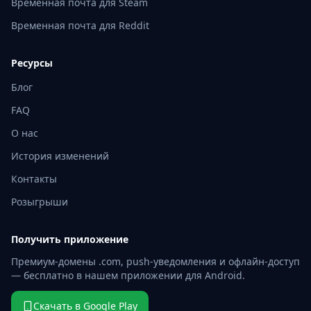
Временная почта для Steam
Временная почта для Reddit
Ресурсы
Блог
FAQ
О нас
История изменений
Контакты
Розыгрыши
Получить приложение
Премиум-домены .com, push-уведомления и офлайн-доступ
— бесплатно в нашем приложении для Android.
Скачать в Google Play