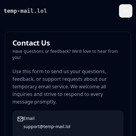
temp-mail.lol
Contact Us
Have questions or feedback? We'd love to hear from
you!
Use this form to send us your questions,
feedback, or support requests about our
temporary email service. We welcome all
inquiries and strive to respond to every
message promptly.
Email
support@temp-mail.lol