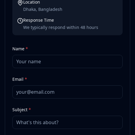
Location
Dhaka, Bangladesh
Response Time
We typically respond within 48 hours
Name
*
Email
*
Subject
*