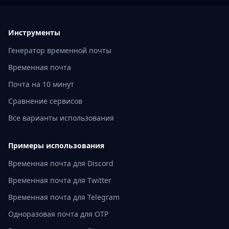
Инструменты
Генератор временной почты
Временная почта
Почта на 10 минут
Сравнение сервисов
Все варианты использования
Примеры использования
Временная почта для Discord
Временная почта для Twitter
Временная почта для Telegram
Одноразовая почта для OTP