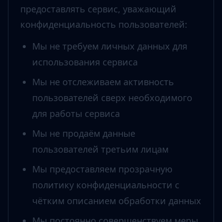
предоставлять сервис, уважающий
конфиденциальность пользователей:
Мы не требуем личных данных для
использования сервиса
Мы не отслеживаем активность
пользователей сверх необходимого
для работы сервиса
Мы не продаём данные
пользователей третьим лицам
Мы предоставляем прозрачную
политику конфиденциальности с
чётким описанием обработки данных
Мы постоянно совершенствуем меры