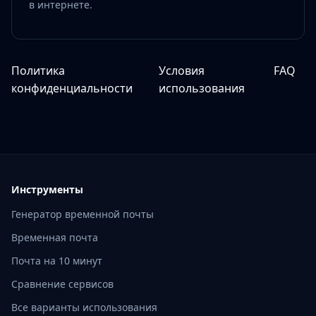
в интернете.
Политика
Условия
FAQ
конфиденциальности
использования
Инструменты
Генератор временной почты
Временная почта
Почта на 10 минут
Сравнение сервисов
Все варианты использования