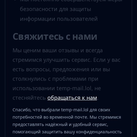
безопасности для защиты
информации пользователей
Свяжитесь с нами
Мы ценим ваши отзывы и всегда
стремимся улучшить сервис. Если у вас
есть вопросы, предложения или вы
столкнулись с проблемами при
использовании temp-mail.lol, не
стесняйтесь
обращаться к нам
.
Спасибо, что выбрали temp-mail.lol для своих
потребностей во временной почте. Мы стремимся
предоставлять надёжный и удобный сервис,
помогающий защитить вашу конфиденциальность