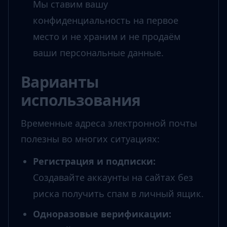
Мы ставим вашу
конфиденциальность на первое
место и не храним и не продаём
ваши персональные данные.
Варианты
использования
Временные адреса электронной почты
полезны во многих ситуациях:
Регистрация и подписки
:
Создавайте аккаунты на сайтах без
риска получить спам в личный ящик.
Одноразовые верификации
: