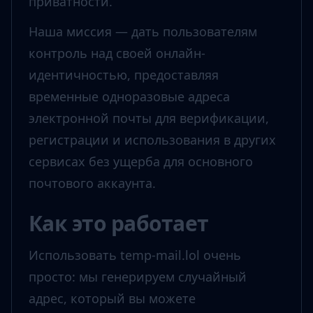
приватности.
Наша миссия — дать пользователям
контроль над своей онлайн-
идентичностью, предоставляя
временные одноразовые адреса
электронной почты для верификации,
регистрации и использования в других
сервисах без ущерба для основного
почтового аккаунта.
Как это работает
Использовать temp-mail.lol очень
просто: мы генерируем случайный
адрес, который вы можете