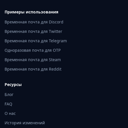
Примеры использования
Временная почта для Discord
Временная почта для Twitter
Временная почта для Telegram
Одноразовая почта для OTP
Временная почта для Steam
Временная почта для Reddit
Ресурсы
Блог
FAQ
О нас
История изменений