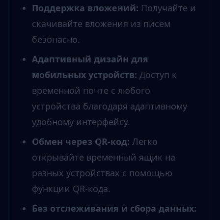
Поддержка вложений
:
Получайте и
скачивайте вложения из писем
безопасно.
Адаптивный дизайн для
мобильных устройств
:
Доступ к
временной почте с любого
устройства благодаря адаптивному
удобному интерфейсу.
Обмен через QR-код
:
Легко
открывайте временный ящик на
разных устройствах с помощью
функции QR-кода.
Без отслеживания и сбора данных
: