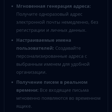
Мгновенная генерация адреса
:
Получите одноразовый адрес
электронной почты немедленно, без
регистрации и личных данных.
Настраиваемые имена
пользователей
:
Создавайте
персонализированные адреса с
выбранным именем для удобной
организации.
Получение писем в реальном
времени
:
Все входящие письма
мгновенно появляются во временном
ящике.