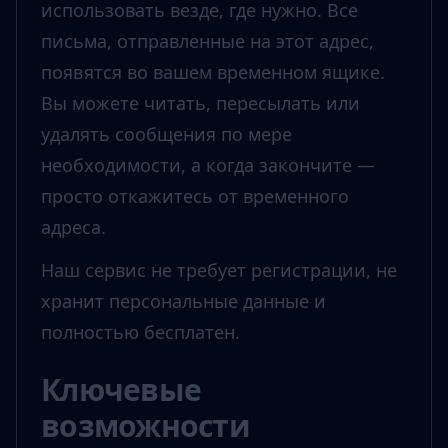
использовать везде, где нужно. Все
письма, отправленные на этот адрес,
появятся во вашем временном ящике.
Вы можете читать, пересылать или
удалять сообщения по мере
необходимости, а когда закончите —
просто откажитесь от временного
адреса.
Наш сервис не требует регистрации, не
хранит персональные данные и
полностью бесплатен.
Ключевые
возможности