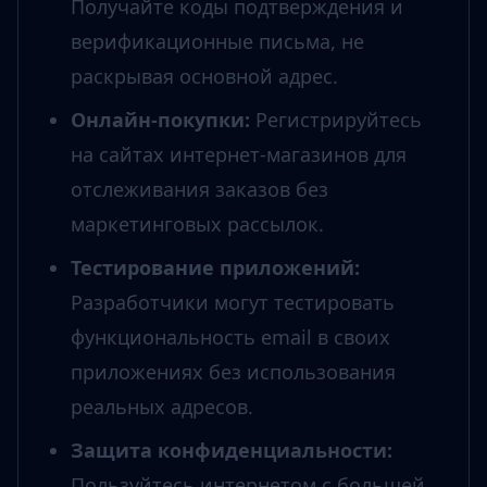
Получайте коды подтверждения и
верификационные письма, не
раскрывая основной адрес.
Онлайн-покупки
:
Регистрируйтесь
на сайтах интернет-магазинов для
отслеживания заказов без
маркетинговых рассылок.
Тестирование приложений
:
Разработчики могут тестировать
функциональность email в своих
приложениях без использования
реальных адресов.
Защита конфиденциальности
:
Пользуйтесь интернетом с большей