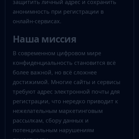
защитить личный адрес и сохранить
анонимность при регистрации в
онлайн-сервисах.
Наша миссия
В современном цифровом мире
конфиденциальность становится всё
более важной, но всё сложнее
достижимой. Многие сайты и сервисы
требуют адрес электронной почты для
регистрации, что нередко приводит к
нежелательным маркетинговым
рассылкам, сбору данных и
потенциальным нарушениям