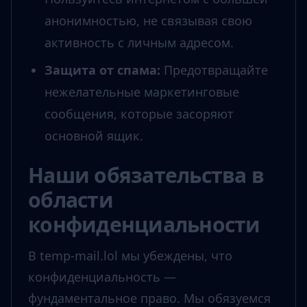
анонимностью, не связывая свою
активность с личным адресом.
Защита от спама
:
Предотвращайте
нежелательные маркетинговые
сообщения, которые засоряют
основной ящик.
Наши обязательства в
области
конфиденциальности
В temp-mail.lol мы убеждены, что
конфиденциальность —
фундаментальное право. Мы обязуемся