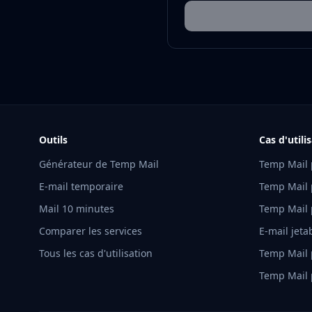
Outils
Cas d'utili
Générateur de Temp Mail
Temp Mail 
E-mail temporaire
Temp Mail 
Mail 10 minutes
Temp Mail 
Comparer les services
E-mail jet
Tous les cas d'utilisation
Temp Mail 
Temp Mail 