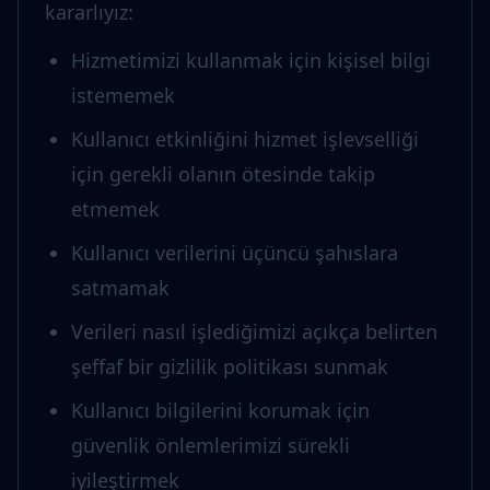
kararlıyız:
Hizmetimizi kullanmak için kişisel bilgi
istememek
Kullanıcı etkinliğini hizmet işlevselliği
için gerekli olanın ötesinde takip
etmemek
Kullanıcı verilerini üçüncü şahıslara
satmamak
Verileri nasıl işlediğimizi açıkça belirten
şeffaf bir gizlilik politikası sunmak
Kullanıcı bilgilerini korumak için
güvenlik önlemlerimizi sürekli
iyileştirmek