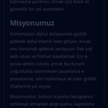
kalmasına yardımcı olmak için basit ve
güvenilir bir yol sunmaktır.
Misyonumuz
Günümüzün dijital dünyasında gizlilik
giderek daha önemli hale geliyor, ancak
onu korumak giderek zorlaşıyor. Pek çok
web sitesi ve hizmet kaydolmak için e-
posta adresi istiyor, ancak bu durum
çoğunlukla istenmeyen pazarlama e-
postalarına, veri toplamaya ve olası gizlilik
ihlallerine yol açıyor.
Misyonumuz, birincil e-posta hesaplarını
tehlikeye atmadan doğrulama, kaydolma