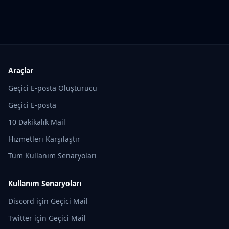
Araçlar
Geçici E-posta Oluşturucu
Geçici E-posta
10 Dakikalık Mail
Hizmetleri Karşılaştır
Tüm Kullanım Senaryoları
Kullanım Senaryoları
Discord için Geçici Mail
Twitter için Geçici Mail