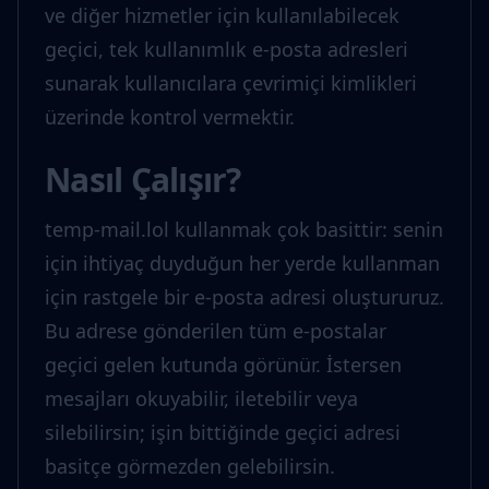
ve diğer hizmetler için kullanılabilecek
geçici, tek kullanımlık e-posta adresleri
sunarak kullanıcılara çevrimiçi kimlikleri
üzerinde kontrol vermektir.
Nasıl Çalışır?
temp-mail.lol kullanmak çok basittir: senin
için ihtiyaç duyduğun her yerde kullanman
için rastgele bir e-posta adresi oluştururuz.
Bu adrese gönderilen tüm e-postalar
geçici gelen kutunda görünür. İstersen
mesajları okuyabilir, iletebilir veya
silebilirsin; işin bittiğinde geçici adresi
basitçe görmezden gelebilirsin.