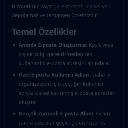
Hizmetimiz kayıt gerektirmez, kişisel veri
depolamaz ve tamamen ücretsizdir.
Temel Özellikler
Anında E-posta Oluşturma
:
Kayıt veya
kişisel bilgi gerektirmeden tek
kullanımlık e-posta adresini anında al.
Özel E-posta Kullanıcı Adları
:
Daha iyi
organizasyon için seçtiğin kullanıcı
adıyla kişiselleştirilmiş e-posta adresleri
oluştur.
Gerçek Zamanlı E-posta Alımı
:
Gelen
tüm e-postalar geçici gelen kutunda