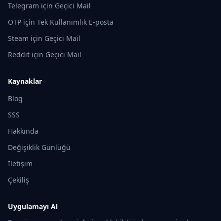
Telegram için Geçici Mail
OTP için Tek Kullanımlık E-posta
Steam için Geçici Mail
Reddit için Geçici Mail
Kaynaklar
Blog
SSS
Hakkında
Değişiklik Günlüğü
İletişim
Çekiliş
Uygulamayı Al