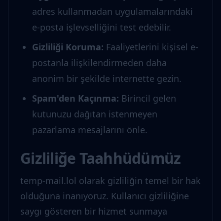
adres kullanmadan uygulamalarındaki
e-posta işlevselliğini test edebilir.
Gizliliği Koruma
:
Faaliyetlerini kişisel e-
postanla ilişkilendirmeden daha
anonim bir şekilde internette gezin.
Spam'den Kaçınma
:
Birincil gelen
kutunuzu dağıtan istenmeyen
pazarlama mesajlarını önle.
Gizliliğe Taahhüdümüz
temp-mail.lol olarak gizliliğin temel bir hak
olduğuna inanıyoruz. Kullanıcı gizliliğine
saygı gösteren bir hizmet sunmaya