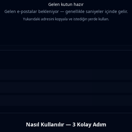
Gelen kutun hazır
Gelen e-postalar bekleniyor — genellikle saniyeler içinde gelir.
Yukarıdaki adresini kopyala ve istediğin yerde kullan.
Nasıl Kullanılır — 3 Kolay Adım