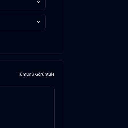
Tümünü Görüntüle