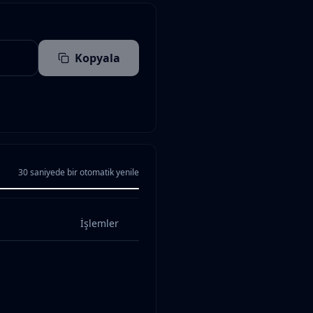
Kopyala
30 saniyede bir otomatik yenile
İşlemler