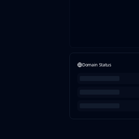
Domain Status