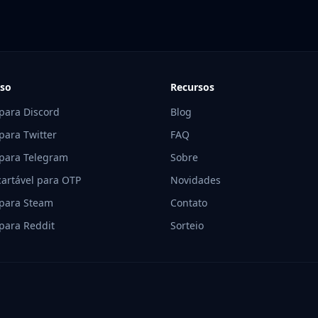
Uso
Recursos
para Discord
Blog
para Twitter
FAQ
para Telegram
Sobre
cartável para OTP
Novidades
para Steam
Contato
para Reddit
Sorteio