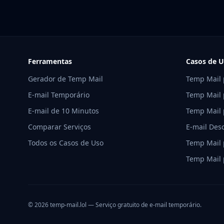
Ferramentas
Casos de 
Gerador de Temp Mail
Temp Mail 
E-mail Temporário
Temp Mail 
E-mail de 10 Minutos
Temp Mail 
Comparar Serviços
E-mail Des
Todos os Casos de Uso
Temp Mail 
Temp Mail 
© 2026 temp-mail.lol — Serviço gratuito de e-mail temporário.