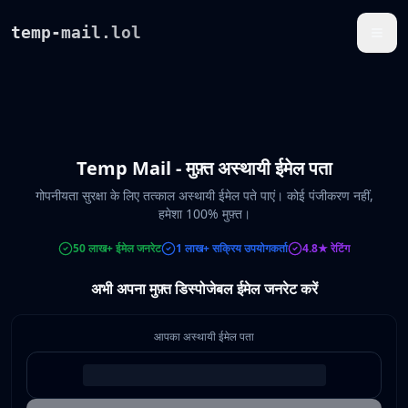
temp-mail.lol
Temp Mail - मुफ़्त अस्थायी ईमेल पता
गोपनीयता सुरक्षा के लिए तत्काल अस्थायी ईमेल पते पाएं। कोई पंजीकरण नहीं,
हमेशा 100% मुफ़्त।
50 लाख+ ईमेल जनरेट
1 लाख+ सक्रिय उपयोगकर्ता
4.8★ रेटिंग
अभी अपना मुफ़्त डिस्पोजेबल ईमेल जनरेट करें
आपका अस्थायी ईमेल पता