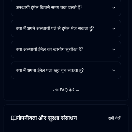
अस्थायी ईमेल कितने समय तक चलते हैं?
क्या मैं अपने अस्थायी पते से ईमेल भेज सकता हूं?
क्या अस्थायी ईमेल का उपयोग सुरक्षित है?
क्या मैं अपना ईमेल पता खुद चुन सकता हूं?
सभी FAQ देखें →
गोपनीयता और सुरक्षा संसाधन
सभी देखें