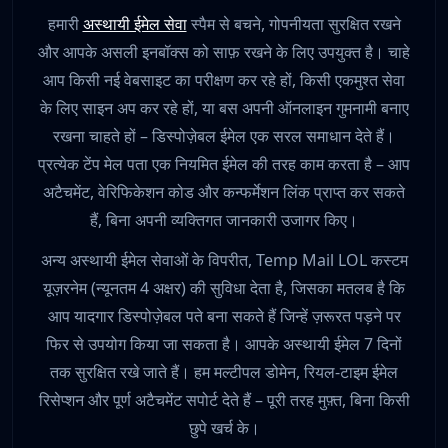
हमारी
अस्थायी ईमेल सेवा
स्पैम से बचने, गोपनीयता सुरक्षित रखने
और आपके असली इनबॉक्स को साफ़ रखने के लिए उपयुक्त है। चाहे
आप किसी नई वेबसाइट का परीक्षण कर रहे हों, किसी एकमुश्त सेवा
के लिए साइन अप कर रहे हों, या बस अपनी ऑनलाइन गुमनामी बनाए
रखना चाहते हों – डिस्पोज़ेबल ईमेल एक सरल समाधान देते हैं।
प्रत्येक टेंप मेल पता एक नियमित ईमेल की तरह काम करता है – आप
अटैचमेंट, वेरिफिकेशन कोड और कन्फर्मेशन लिंक प्राप्त कर सकते
हैं, बिना अपनी व्यक्तिगत जानकारी उजागर किए।
अन्य अस्थायी ईमेल सेवाओं के विपरीत, Temp Mail LOL कस्टम
यूज़रनेम (न्यूनतम 4 अक्षर) की सुविधा देता है, जिसका मतलब है कि
आप यादगार डिस्पोज़ेबल पते बना सकते हैं जिन्हें ज़रूरत पड़ने पर
फिर से उपयोग किया जा सकता है। आपके अस्थायी ईमेल 7 दिनों
तक सुरक्षित रखे जाते हैं। हम मल्टीपल डोमेन, रियल-टाइम ईमेल
रिसेप्शन और पूर्ण अटैचमेंट सपोर्ट देते हैं – पूरी तरह मुफ़्त, बिना किसी
छुपे खर्च के।