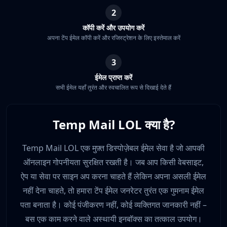
2
कॉपी करें और उपयोग करें
अपना टेंप ईमेल कॉपी करें और रजिस्ट्रेशन के लिए इस्तेमाल करें
3
ईमेल प्राप्त करें
सभी ईमेल यहाँ तुरंत और स्वचालित रूप से दिखाई देते हैं
Temp Mail LOL क्या है?
Temp Mail LOL एक मुफ़्त डिस्पोज़ेबल ईमेल सेवा है जो आपकी
ऑनलाइन गोपनीयता सुरक्षित रखती है। जब आप किसी वेबसाइट,
ऐप या सेवा पर साइन अप करना चाहते हैं लेकिन अपना असली ईमेल
नहीं देना चाहते, तो हमारा टेंप ईमेल जनरेटर तुरंत एक गुमनाम ईमेल
पता बनाता है। कोई पंजीकरण नहीं, कोई व्यक्तिगत जानकारी नहीं –
बस एक काम करने वाले अस्थायी इनबॉक्स का तत्काल उपयोग।