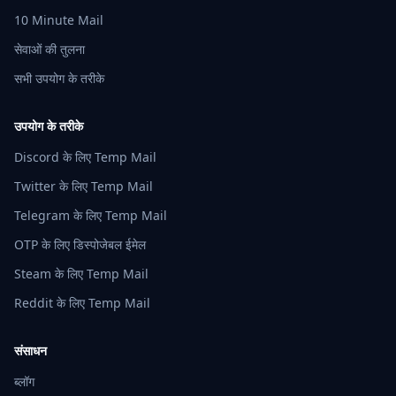
10 Minute Mail
सेवाओं की तुलना
सभी उपयोग के तरीके
उपयोग के तरीके
Discord के लिए Temp Mail
Twitter के लिए Temp Mail
Telegram के लिए Temp Mail
OTP के लिए डिस्पोजेबल ईमेल
Steam के लिए Temp Mail
Reddit के लिए Temp Mail
संसाधन
ब्लॉग