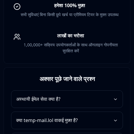
हमेशा 100% मुफ़्त
सभी सुविधाएं बिना किसी छुपे खर्च या प्रीमियम टियर के मुफ़्त उपलब्ध
लाखों का भरोसा
1,00,000+ सक्रिय उपयोगकर्ताओं के साथ ऑनलाइन गोपनीयता
सुरक्षित करें
अक्सर पूछे जाने वाले प्रश्न
अस्थायी ईमेल सेवा क्या है?
क्या temp-mail.lol वाकई मुफ़्त है?