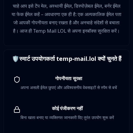
चाहे आप इसे टेंप मेल, अस्थायी ईमेल, डिस्पोज़ेबल ईमेल, बर्नर ईमेल
या फेक ईमेल कहें – अवधारणा एक ही है: एक अल्पकालिक ईमेल पता
जो आपकी गोपनीयता बनाए रखता है और अनचाहे संदेशों से बचाता
है। आज ही Temp Mail LOL से अपना इनबॉक्स सुरक्षित करें।
🛡️
स्मार्ट उपयोगकर्ता temp-mail.lol क्यों चुनते हैं
गोपनीयता सुरक्षा
अपना असली ईमेल छुपाएं और अविश्वसनीय वेबसाइटों से स्पैम से बचें
कोई पंजीकरण नहीं
बिना खाता बनाए या व्यक्तिगत जानकारी दिए तुरंत उपयोग शुरू करें