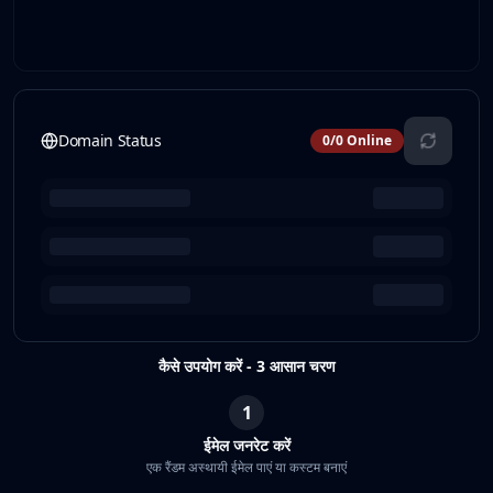
Domain Status
0
/
0
Online
कैसे उपयोग करें - 3 आसान चरण
1
ईमेल जनरेट करें
एक रैंडम अस्थायी ईमेल पाएं या कस्टम बनाएं