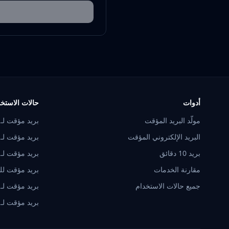
أدوات
حالات الاستخ
مولّد البريد المؤقت
بريد مؤقت لـ Discord
البريد الإلكتروني المؤقت
بريد مؤقت لـ Twitter
بريد 10 دقائق
بريد مؤقت لـ Telegram
مقارنة الخدمات
بريد مؤقت للتح
جميع حالات الاستخدام
بريد مؤقت لـ Steam
بريد مؤقت لـ Reddit