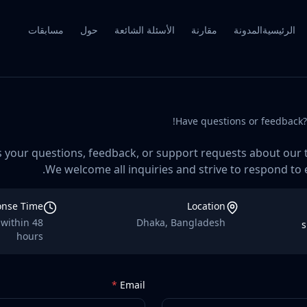
الرئيسية
المدونة
مقارنة
الأسئلة الشائعة
حول
مسابقات
Have questions or feedback? 
s your questions, feedback, or support requests about our 
We welcome all inquiries and strive to respond to
onse Time
Location
 within 48
Dhaka, Bangladesh
s
hours
*
Email