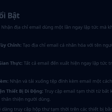
ổi Bật
Nhận địa chỉ email dùng một lần ngay lập tức mà k
Tùy Chỉnh
:
Tạo địa chỉ email cá nhân hóa với tên ng
Gian Thực
:
Tất cả email đến xuất hiện ngay lập tức 
Kèm
:
Nhận và tải xuống tệp đính kèm email một cách
ện Thiết Bị Di Động
:
Truy cập email tạm thời từ bất k
 thân thiện người dùng.
 dàng truy cập hộp thư tạm thời trên các thiết bị b