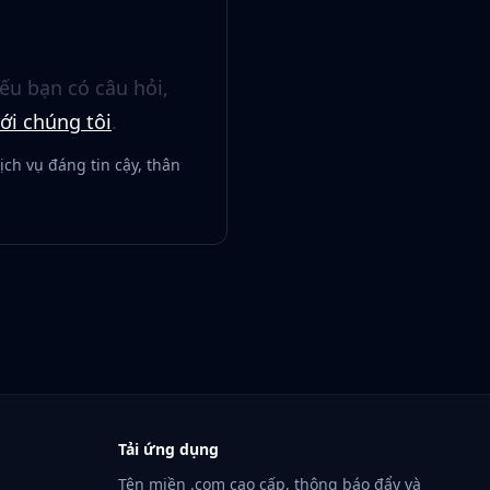
Nếu bạn có câu hỏi,
với chúng tôi
.
ch vụ đáng tin cậy, thân
Tải ứng dụng
Tên miền .com cao cấp, thông báo đẩy và