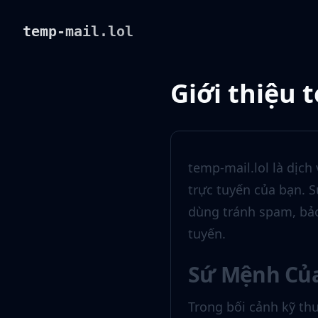
temp-mail.lol
Giới thiệu 
temp-mail.lol là dịch
trực tuyến của bạn. 
dùng tránh spam, bảo 
tuyến.
Sứ Mệnh Của
Trong bối cảnh kỹ th