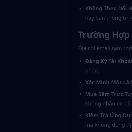
Không Theo Dõi H
hay bán thông tin 
Trường Hợp
Địa chỉ email tạm thờ
Đăng Ký Tài Khoả
nhân.
Xác Minh Một Lầ
Mua Sắm Trực Tu
không nhận email 
Kiểm Tra Ứng Dụ
mà không dùng địa