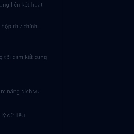
ng liên kết hoạt
hộp thư chính.
ng tôi cam kết cung
ức năng dịch vụ
lý dữ liệu