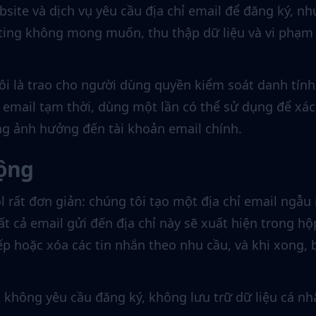
bsite và dịch vụ yêu cầu địa chỉ email để đăng ký, 
ing không mong muốn, thu thập dữ liệu và vi phạm 
i là trao cho người dùng quyền kiểm soát danh tính
ỉ email tạm thời, dùng một lần có thể sử dụng để xác
g ảnh hưởng đến tài khoản email chính.
ộng
l rất đơn giản: chúng tôi tạo một địa chỉ email ngẫu
ất cả email gửi đến địa chỉ này sẽ xuất hiện trong h
ếp hoặc xóa các tin nhắn theo nhu cầu, và khi xong, b
i không yêu cầu đăng ký, không lưu trữ dữ liệu cá n