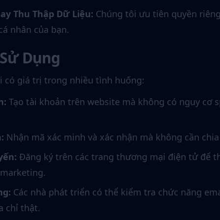
ay Thu Thập Dữ Liệu
:
Chúng tôi ưu tiên quyền riêng
cá nhân của bạn.
 Sử Dụng
i có giá trị trong nhiều tình huống:
n
:
Tạo tài khoản trên website mà không có nguy cơ 
n
:
Nhận mã xác minh và xác nhận mà không cần chia 
yến
:
Đăng ký trên các trang thương mại điện tử để 
marketing.
ng
:
Các nhà phát triển có thể kiểm tra chức năng em
 chỉ thật.