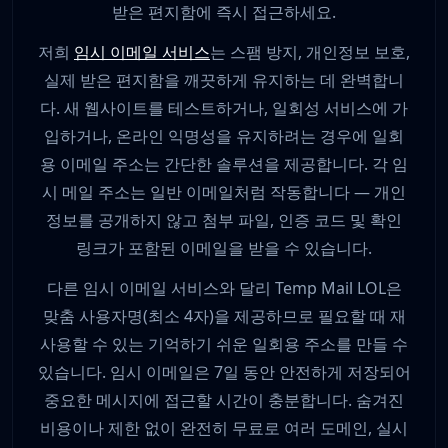
받은 편지함에 즉시 접근하세요.
저희
임시 이메일 서비스
는 스팸 방지, 개인정보 보호,
실제 받은 편지함을 깨끗하게 유지하는 데 완벽합니
다. 새 웹사이트를 테스트하거나, 일회성 서비스에 가
입하거나, 온라인 익명성을 유지하려는 경우에 일회
용 이메일 주소는 간단한 솔루션을 제공합니다. 각 임
시 메일 주소는 일반 이메일처럼 작동합니다 — 개인
정보를 공개하지 않고 첨부 파일, 인증 코드 및 확인
링크가 포함된 이메일을 받을 수 있습니다.
다른 임시 이메일 서비스와 달리 Temp Mail LOL은
맞춤 사용자명(최소 4자)을 제공하므로 필요할 때 재
사용할 수 있는 기억하기 쉬운 일회용 주소를 만들 수
있습니다. 임시 이메일은 7일 동안 안전하게 저장되어
중요한 메시지에 접근할 시간이 충분합니다. 숨겨진
비용이나 제한 없이 완전히 무료로 여러 도메인, 실시