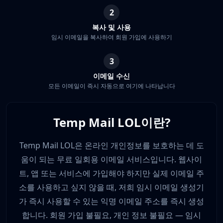
2
복사 및 사용
임시 이메일을 복사하여 회원 가입에 사용하기
3
이메일 수신
모든 이메일이 즉시 자동으로 여기에 나타납니다
Temp Mail LOL이란?
Temp Mail LOL은 온라인 개인정보를 보호하는 데 도
움이 되는 무료 일회용 이메일 서비스입니다. 웹사이
트, 앱 또는 서비스에 가입해야 하지만 실제 이메일 주
소를 사용하고 싶지 않을 때, 저희 임시 이메일 생성기
가 즉시 사용할 수 있는 익명 이메일 주소를 즉시 생성
합니다. 회원 가입 불필요, 개인 정보 불필요 — 임시