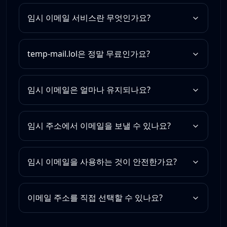
임시 이메일 서비스란 무엇인가요?
temp-mail.lol은 정말 무료인가요?
임시 이메일은 얼마나 유지되나요?
임시 주소에서 이메일을 보낼 수 있나요?
임시 이메일을 사용하는 것이 안전한가요?
이메일 주소를 직접 선택할 수 있나요?