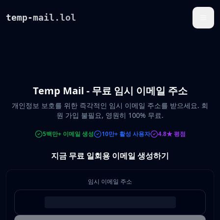
temp-mail.lol
Temp Mail - 무료 임시 이메일 주소
개인정보 보호를 위한 즉각적인 임시 이메일 주소를 받으세요. 회
원 가입 불필요, 영원히 100% 무료.
5백만+ 이메일 생성
10만+ 활성 사용자
4.8★ 평점
지금 무료 일회용 이메일 생성하기
임시 이메일 주소