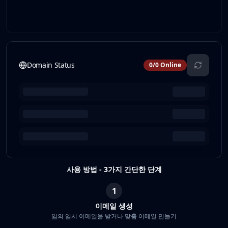
Domain Status
0
/
0
Online
사용 방법 - 3가지 간단한 단계
1
이메일 생성
임의 임시 이메일을 받거나 맞춤 이메일 만들기