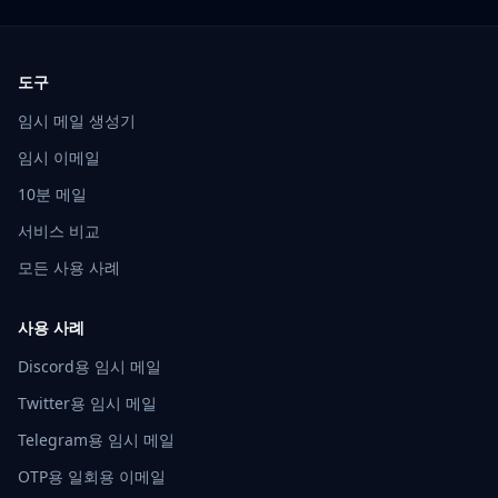
도구
임시 메일 생성기
임시 이메일
10분 메일
서비스 비교
모든 사용 사례
사용 사례
Discord용 임시 메일
Twitter용 임시 메일
Telegram용 임시 메일
OTP용 일회용 이메일