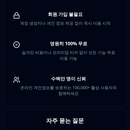
회원 가입 불필요
계정 생성이나 개인 정보 제공 없이 즉시 이용 시작
영원히 100% 무료
숨겨진 비용이나 프리미엄 티어 없이 모든 기능 무료
이용 가능
수백만 명이 신뢰
온라인 개인정보를 보호하는 100,000+ 활성 사용자와
함께하세요
자주 묻는 질문