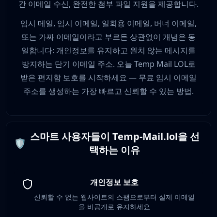
간 이메일 수신, 완전한 첨부 파일 지원을 제공합니다.
임시 메일, 임시 이메일, 일회용 이메일, 버너 이메일,
또는 가짜 이메일이라고 부르든 상관없이 개념은 동
일합니다: 개인정보를 유지하고 원치 않는 메시지를
방지하는 단기 이메일 주소. 오늘 Temp Mail LOL로
받은 편지함 보호를 시작하세요 — 무료 임시 이메일
주소를 생성하는 가장 빠르고 신뢰할 수 있는 방법.
스마트 사용자들이 Temp-Mail.lol을 선
🛡️
택하는 이유
개인정보 보호
신뢰할 수 없는 웹사이트의 스팸으로부터 실제 이메일
을 비공개로 유지하세요