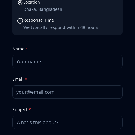
Location
Dhaka, Bangladesh
Response Time
We typically respond within 48 hours
Name
*
Email
*
Subject
*