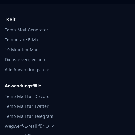
Tools
Temp-Mail-Generator
Temporäre E-Mail
10-Minuten-Mail
Dienste vergleichen
Alle Anwendungsfälle
Anwendungsfälle
Temp Mail für Discord
Temp Mail für Twitter
Temp Mail für Telegram
Wegwerf-E-Mail für OTP