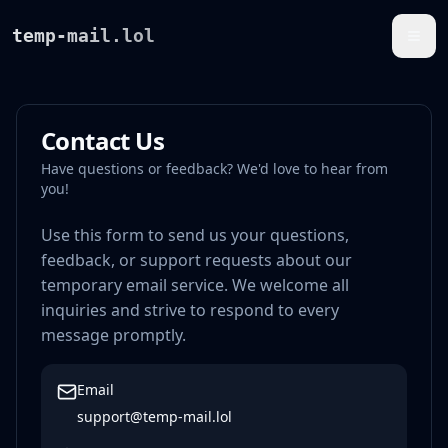
temp-mail.lol
Contact Us
Have questions or feedback? We'd love to hear from
you!
Use this form to send us your questions,
feedback, or support requests about our
temporary email service. We welcome all
inquiries and strive to respond to every
message promptly.
Email
support@temp-mail.lol